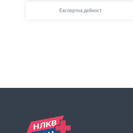
Експертна дейност