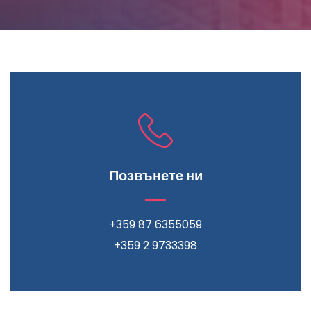
Позвънете ни
+359 87 6355059
+359 2 9733398