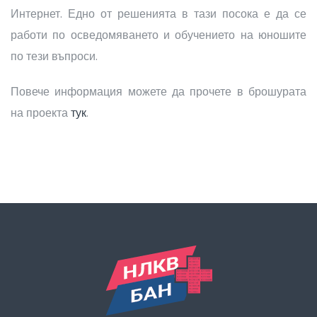
Интернет. Едно от решенията в тази посока е да се
работи по осведомяването и обучението на юношите
по тези въпроси.
Повече информация можете да прочете в брошурата
на проекта
тук
.