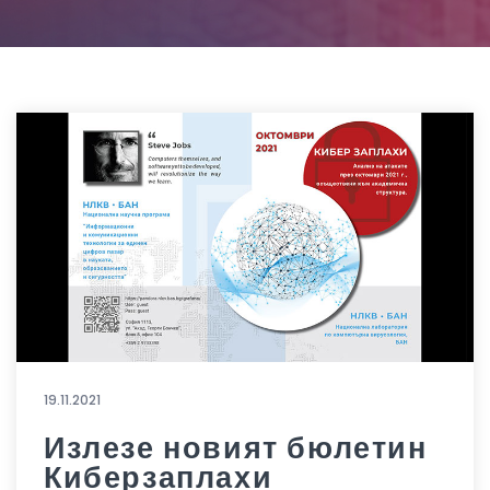
19.11.2021
Излезе новият бюлетин
Киберзаплахи