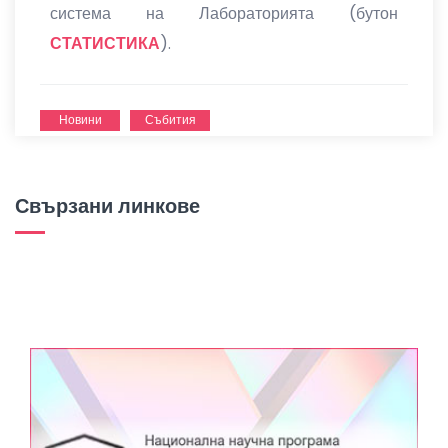
система на Лабораторията (бутон
СТАТИСТИКА
).
Новини
Събития
Свързани линкове